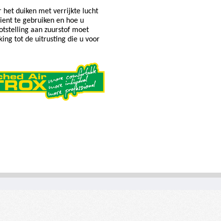
 het duiken met verrijkte lucht
dient te gebruiken en hoe u
otstelling aan zuurstof moet
ing tot de uitrusting die u voor