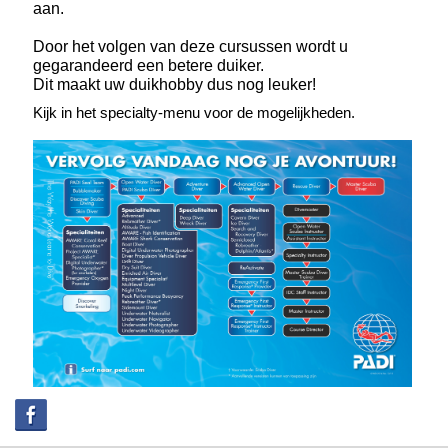
aan.
Door het volgen van deze cursussen wordt u
gegarandeerd een betere duiker.
Dit maakt uw duikhobby dus nog leuker!
Kijk in het specialty-menu voor de mogelijkheden.