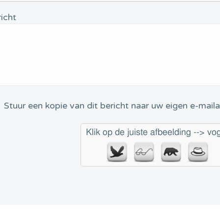
icht
Stuur een kopie van dit bericht naar uw eigen e-mail
Klik op de juiste afbeelding --> vo