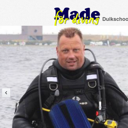
Duikschoo