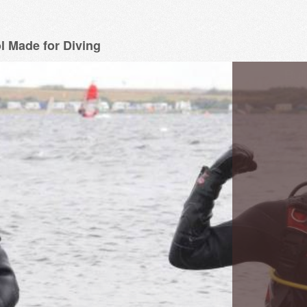
l Made for Diving